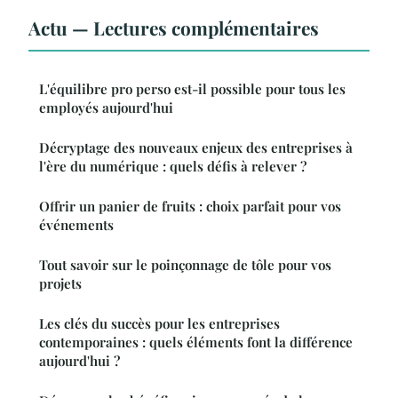
Actu — Lectures complémentaires
L'équilibre pro perso est-il possible pour tous les
employés aujourd'hui
Décryptage des nouveaux enjeux des entreprises à
l'ère du numérique : quels défis à relever ?
Offrir un panier de fruits : choix parfait pour vos
événements
Tout savoir sur le poinçonnage de tôle pour vos
projets
Les clés du succès pour les entreprises
contemporaines : quels éléments font la différence
aujourd'hui ?