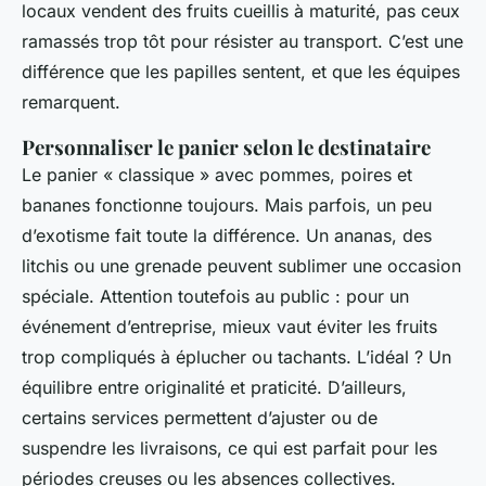
locaux vendent des fruits cueillis à maturité, pas ceux
ramassés trop tôt pour résister au transport. C’est une
différence que les papilles sentent, et que les équipes
remarquent.
Personnaliser le panier selon le destinataire
Le panier « classique » avec pommes, poires et
bananes fonctionne toujours. Mais parfois, un peu
d’exotisme fait toute la différence. Un ananas, des
litchis ou une grenade peuvent sublimer une occasion
spéciale. Attention toutefois au public : pour un
événement d’entreprise, mieux vaut éviter les fruits
trop compliqués à éplucher ou tachants. L’idéal ? Un
équilibre entre originalité et praticité. D’ailleurs,
certains services permettent d’ajuster ou de
suspendre les livraisons, ce qui est parfait pour les
périodes creuses ou les absences collectives.