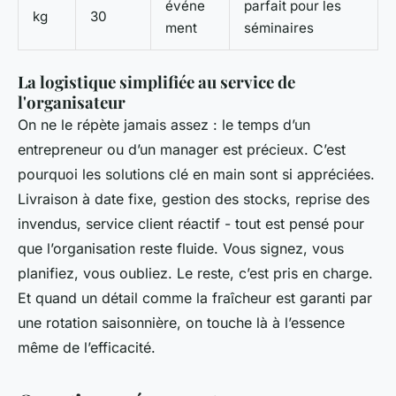
événe
parfait pour les
kg
30
ment
séminaires
La logistique simplifiée au service de
l'organisateur
On ne le répète jamais assez : le temps d’un
entrepreneur ou d’un manager est précieux. C’est
pourquoi les solutions clé en main sont si appréciées.
Livraison à date fixe, gestion des stocks, reprise des
invendus, service client réactif - tout est pensé pour
que l’organisation reste fluide. Vous signez, vous
planifiez, vous oubliez. Le reste, c’est pris en charge.
Et quand un détail comme la fraîcheur est garanti par
une rotation saisonnière, on touche là à l’essence
même de l’efficacité.