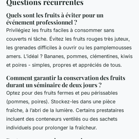
Questions récurrentes
Quels sont les fruits à éviter pour un
événement professionnel ?
Privilégiez les fruits faciles à consommer sans
couverts ni tâche. Évitez les fruits rouges très juteux,
les grenades difficiles à ouvrir ou les pamplemousses
amers. L’idéal ? Bananes, pommes, clémentines, kiwis
et poires - simples, propres et appréciés de tous.
Comment garantir la conservation des fruits
durant un séminaire de deux jours ?
Optez pour des fruits fermes et peu périssables
(pommes, poires). Stockez-les dans une pièce
fraîche, à l’abri de la lumière. Certains prestataires
incluent des conteneurs ventilés ou des sachets
individuels pour prolonger la fraîcheur.