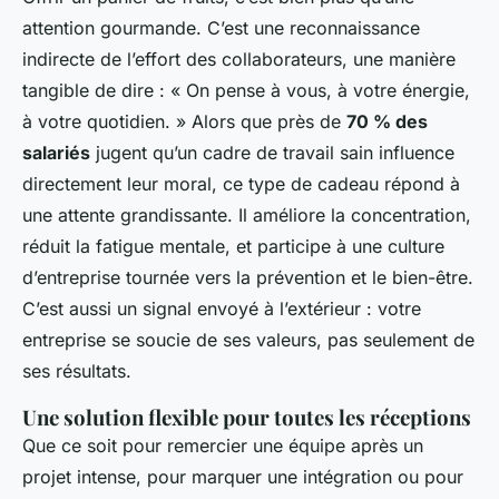
attention gourmande. C’est une reconnaissance
indirecte de l’effort des collaborateurs, une manière
tangible de dire : « On pense à vous, à votre énergie,
à votre quotidien. » Alors que près de
70 % des
salariés
jugent qu’un cadre de travail sain influence
directement leur moral, ce type de cadeau répond à
une attente grandissante. Il améliore la concentration,
réduit la fatigue mentale, et participe à une culture
d’entreprise tournée vers la prévention et le bien-être.
C’est aussi un signal envoyé à l’extérieur : votre
entreprise se soucie de ses valeurs, pas seulement de
ses résultats.
Une solution flexible pour toutes les réceptions
Que ce soit pour remercier une équipe après un
projet intense, pour marquer une intégration ou pour