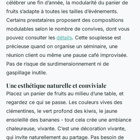
célébrer une fin d’année, la modularité du panier de
fruits s’adapte à toutes les tailles d’événements.
Certains prestataires proposent des compositions
modulables selon le nombre de convives, dont vous
pouvez consulter les
détails
. Cette souplesse est
précieuse quand on organise un séminaire, une
réunion client ou même une pause café improvisée.
Pas de risque de surdimensionnement ni de
gaspillage inutile.
Une esthétique naturelle et conviviale
Placez un panier de fruits au milieu d’une table, et
regardez ce qui se passe. Les couleurs vives des
clémentines, le vert profond des kiwis, le jaune
ensoleillé des bananes - tout cela crée une ambiance
chaleureuse, vivante. C’est une décoration vivante,
qui invite naturellement au partage. Pas besoin de