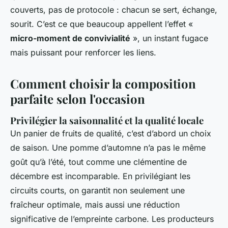
couverts, pas de protocole : chacun se sert, échange,
sourit. C’est ce que beaucoup appellent l’effet «
micro-moment de convivialité
», un instant fugace
mais puissant pour renforcer les liens.
Comment choisir la composition
parfaite selon l'occasion
Privilégier la saisonnalité et la qualité locale
Un panier de fruits de qualité, c’est d’abord un choix
de saison. Une pomme d’automne n’a pas le même
goût qu’à l’été, tout comme une clémentine de
décembre est incomparable. En privilégiant les
circuits courts, on garantit non seulement une
fraîcheur optimale, mais aussi une réduction
significative de l’empreinte carbone. Les producteurs