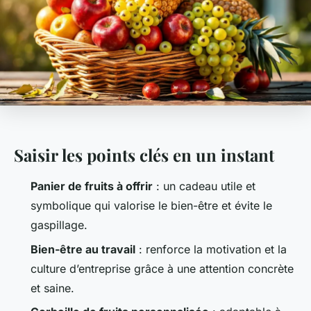
Saisir les points clés en un instant
Panier de fruits à offrir
: un cadeau utile et
symbolique qui valorise le bien-être et évite le
gaspillage.
Bien-être au travail
: renforce la motivation et la
culture d’entreprise grâce à une attention concrète
et saine.