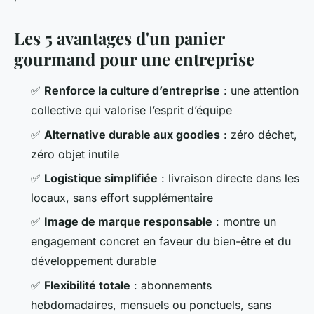
Les 5 avantages d'un panier
gourmand pour une entreprise
✅
Renforce la culture d’entreprise
: une attention
collective qui valorise l’esprit d’équipe
✅
Alternative durable aux goodies
: zéro déchet,
zéro objet inutile
✅
Logistique simplifiée
: livraison directe dans les
locaux, sans effort supplémentaire
✅
Image de marque responsable
: montre un
engagement concret en faveur du bien-être et du
développement durable
✅
Flexibilité totale
: abonnements
hebdomadaires, mensuels ou ponctuels, sans