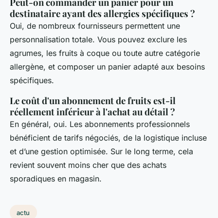
Peut-on commander un panier pour un
destinataire ayant des allergies spécifiques ?
Oui, de nombreux fournisseurs permettent une
personnalisation totale. Vous pouvez exclure les
agrumes, les fruits à coque ou toute autre catégorie
allergène, et composer un panier adapté aux besoins
spécifiques.
Le coût d'un abonnement de fruits est-il
réellement inférieur à l'achat au détail ?
En général, oui. Les abonnements professionnels
bénéficient de tarifs négociés, de la logistique incluse
et d’une gestion optimisée. Sur le long terme, cela
revient souvent moins cher que des achats
sporadiques en magasin.
actu