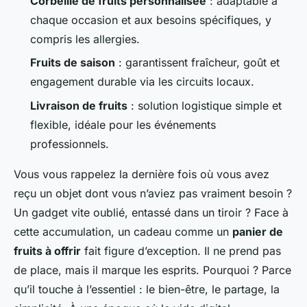
Corbeille de fruits personnalisée
: adaptable à
chaque occasion et aux besoins spécifiques, y
compris les allergies.
Fruits de saison
: garantissent fraîcheur, goût et
engagement durable via les circuits locaux.
Livraison de fruits
: solution logistique simple et
flexible, idéale pour les événements
professionnels.
Vous vous rappelez la dernière fois où vous avez
reçu un objet dont vous n’aviez pas vraiment besoin ?
Un gadget vite oublié, entassé dans un tiroir ? Face à
cette accumulation, un cadeau comme un
panier de
fruits à offrir
fait figure d’exception. Il ne prend pas
de place, mais il marque les esprits. Pourquoi ? Parce
qu’il touche à l’essentiel : le bien-être, le partage, la