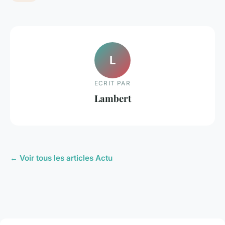
L
ECRIT PAR
Lambert
← Voir tous les articles Actu