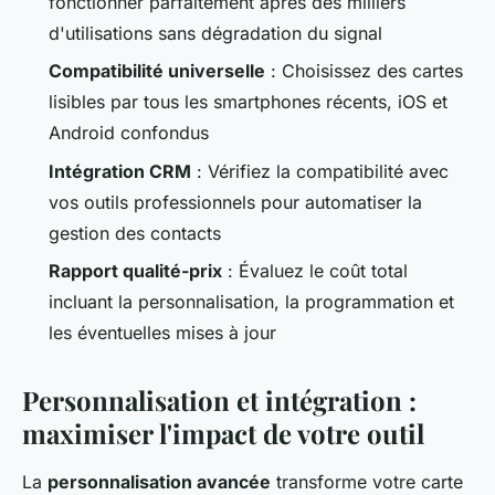
fonctionner parfaitement après des milliers
d'utilisations sans dégradation du signal
Compatibilité universelle
: Choisissez des cartes
lisibles par tous les smartphones récents, iOS et
Android confondus
Intégration CRM
: Vérifiez la compatibilité avec
vos outils professionnels pour automatiser la
gestion des contacts
Rapport qualité-prix
: Évaluez le coût total
incluant la personnalisation, la programmation et
les éventuelles mises à jour
Personnalisation et intégration :
maximiser l'impact de votre outil
La
personnalisation avancée
transforme votre carte