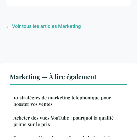
← Voir tous les articles Marketing
Marketing — À lire également
10 stratégies de marketing téléphonique pour
booster vos ventes
Acheter des vues YouTube : pourquoi la qualité
prime sur le prix