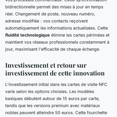
bidirectionnelle permet des mises à jour en temps
réel. Changement de poste, nouveau numéro,
adresse modifiée : vos contacts reçoivent
automatiquement les informations actualisées. Cette
fluidité technologique
élimine les cartes périmées et
maintient vos réseaux professionnels constamment à
jour, maximisant l'efficacité de chaque échange.
Investissement et retour sur
investissement de cette innovation
L'investissement initial dans les cartes de visite NFC
varie selon les options choisies. Les modèles
basiques débutent autour de 15 euros par carte,
tandis que les versions premium avec matériaux
nobles peuvent atteindre 50 euros. Cette fourchette