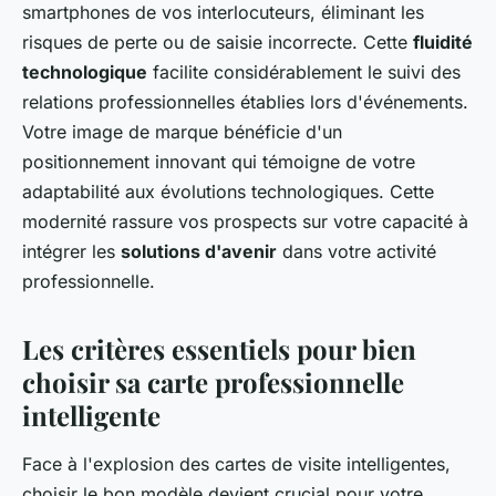
smartphones de vos interlocuteurs, éliminant les
risques de perte ou de saisie incorrecte. Cette
fluidité
technologique
facilite considérablement le suivi des
relations professionnelles établies lors d'événements.
Votre image de marque bénéficie d'un
positionnement innovant qui témoigne de votre
adaptabilité aux évolutions technologiques. Cette
modernité rassure vos prospects sur votre capacité à
intégrer les
solutions d'avenir
dans votre activité
professionnelle.
Les critères essentiels pour bien
choisir sa carte professionnelle
intelligente
Face à l'explosion des cartes de visite intelligentes,
choisir le bon modèle devient crucial pour votre