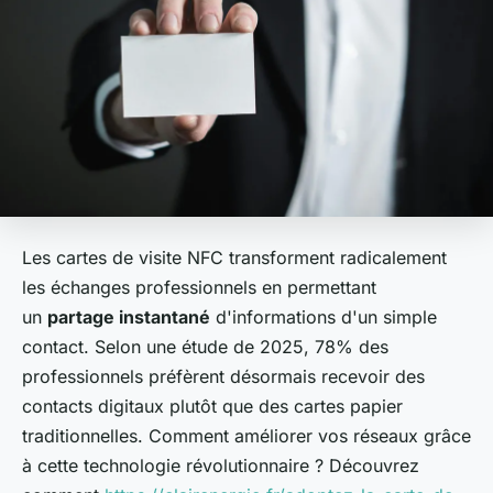
Les cartes de visite NFC transforment radicalement
les échanges professionnels en permettant
un
partage instantané
d'informations d'un simple
contact. Selon une étude de 2025, 78% des
professionnels préfèrent désormais recevoir des
contacts digitaux plutôt que des cartes papier
traditionnelles. Comment améliorer vos réseaux grâce
à cette technologie révolutionnaire ? Découvrez