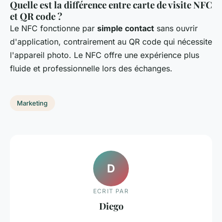
Quelle est la différence entre carte de visite NFC
et QR code ?
Le NFC fonctionne par
simple contact
sans ouvrir
d'application, contrairement au QR code qui nécessite
l'appareil photo. Le NFC offre une expérience plus
fluide et professionnelle lors des échanges.
Marketing
D
ECRIT PAR
Diego