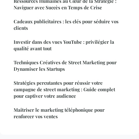
Ressources Humaines au Cœur de la Stratégie :
Naviguer avec Succès en Temps de Crise
Cadeaux publicitaires : les clés pour séduire vos
clients
Investir dans des vues YouTube : privilégier la
qualité avant tout
Techniques Créatives de Street Marketing pour
Dynamiser les Startups
Stratégies percutantes pour réussir votre
campagne de street marketing : Guide complet
pour captiver votre audience
Maîtriser le marketing téléphonique pour
renforcer vos ventes