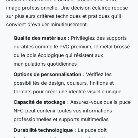
image professionnelle. Une décision éclairée repose
sur plusieurs critères techniques et pratiques qu'il
convient d'évaluer minutieusement.
Qualité des matériaux
: Privilégiez des supports
durables comme le PVC premium, le métal brossé
ou le bois écologique qui résistent aux
manipulations quotidiennes
Options de personnalisation
: Vérifiez les
possibilités de design, couleurs, finitions et
formats pour créer une identité visuelle unique
Capacité de stockage
: Assurez-vous que la puce
NFC peut contenir toutes vos informations
professionnelles et supports multimédias
Durabilité technologique
: La puce doit