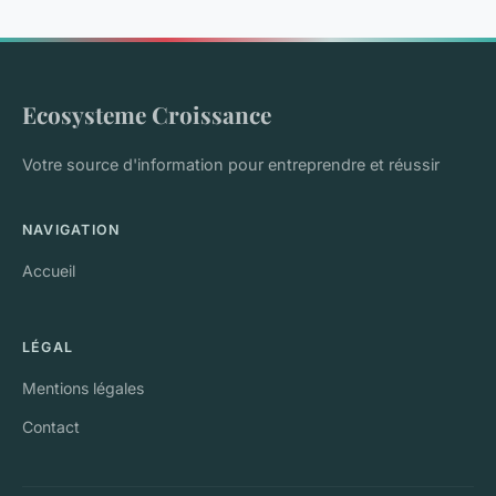
Ecosysteme Croissance
Votre source d'information pour entreprendre et réussir
NAVIGATION
Accueil
LÉGAL
Mentions légales
Contact