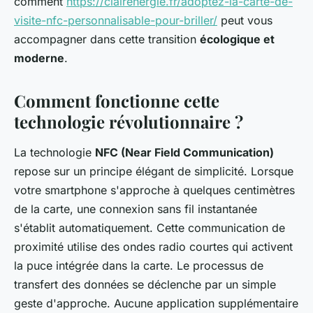
comment
https://clairenergie.fr/adoptez-la-carte-de-
visite-nfc-personnalisable-pour-briller/
peut vous
accompagner dans cette transition
écologique et
moderne
.
Comment fonctionne cette
technologie révolutionnaire ?
La technologie
NFC (Near Field Communication)
repose sur un principe élégant de simplicité. Lorsque
votre smartphone s'approche à quelques centimètres
de la carte, une connexion sans fil instantanée
s'établit automatiquement. Cette communication de
proximité utilise des ondes radio courtes qui activent
la puce intégrée dans la carte. Le processus de
transfert des données se déclenche par un simple
geste d'approche. Aucune application supplémentaire