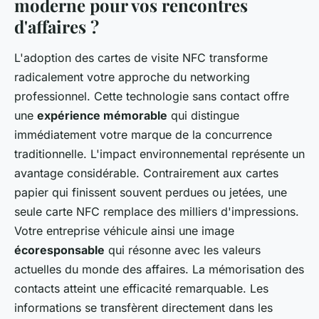
moderne pour vos rencontres
d'affaires ?
L'adoption des cartes de visite NFC transforme
radicalement votre approche du networking
professionnel. Cette technologie sans contact offre
une
expérience mémorable
qui distingue
immédiatement votre marque de la concurrence
traditionnelle. L'impact environnemental représente un
avantage considérable. Contrairement aux cartes
papier qui finissent souvent perdues ou jetées, une
seule carte NFC remplace des milliers d'impressions.
Votre entreprise véhicule ainsi une image
écoresponsable
qui résonne avec les valeurs
actuelles du monde des affaires. La mémorisation des
contacts atteint une efficacité remarquable. Les
informations se transfèrent directement dans les