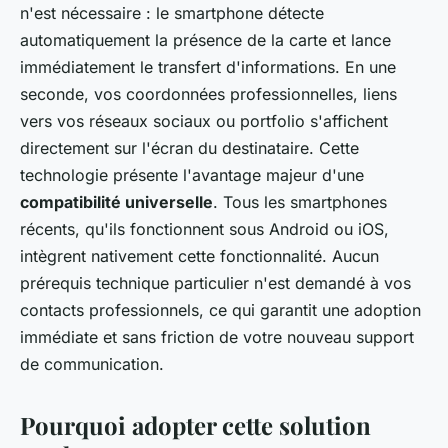
n'est nécessaire : le smartphone détecte
automatiquement la présence de la carte et lance
immédiatement le transfert d'informations. En une
seconde, vos coordonnées professionnelles, liens
vers vos réseaux sociaux ou portfolio s'affichent
directement sur l'écran du destinataire. Cette
technologie présente l'avantage majeur d'une
compatibilité universelle
. Tous les smartphones
récents, qu'ils fonctionnent sous Android ou iOS,
intègrent nativement cette fonctionnalité. Aucun
prérequis technique particulier n'est demandé à vos
contacts professionnels, ce qui garantit une adoption
immédiate et sans friction de votre nouveau support
de communication.
Pourquoi adopter cette solution