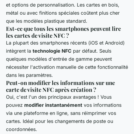
et options de personnalisation. Les cartes en bois,
métal ou avec finitions spéciales coûtent plus cher
que les modèles plastique standard.
Est-ce que tous les smartphones peuvent lire
les cartes de visite NFC ?
La plupart des smartphones récents (iOS et Android)
intègrent la
technologie NFC
par défaut. Seuls
quelques modèles d'entrée de gamme peuvent
nécessiter l'activation manuelle de cette fonctionnalité
dans les paramètres.
Peut-on modifier les informations sur une
carte de visite NFC après création ?
Oui, c'est l'un des principaux avantages ! Vous
pouvez
modifier instantanément
vos informations
via une plateforme en ligne, sans réimprimer vos
cartes. Idéal pour les changements de poste ou
coordonnées.