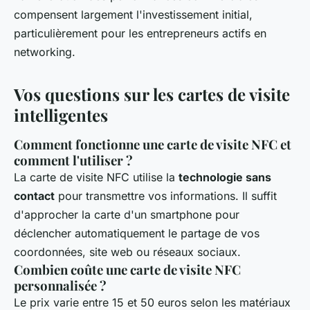
compensent largement l'investissement initial,
particulièrement pour les entrepreneurs actifs en
networking.
Vos questions sur les cartes de visite
intelligentes
Comment fonctionne une carte de visite NFC et
comment l'utiliser ?
La carte de visite NFC utilise la
technologie sans
contact
pour transmettre vos informations. Il suffit
d'approcher la carte d'un smartphone pour
déclencher automatiquement le partage de vos
coordonnées, site web ou réseaux sociaux.
Combien coûte une carte de visite NFC
personnalisée ?
Le prix varie entre 15 et 50 euros selon les matériaux