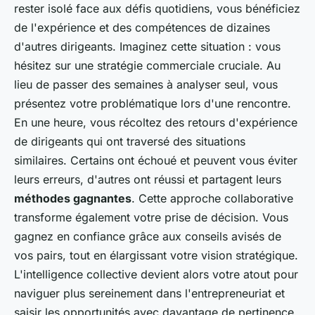
rester isolé face aux défis quotidiens, vous bénéficiez
de l'expérience et des compétences de dizaines
d'autres dirigeants. Imaginez cette situation : vous
hésitez sur une stratégie commerciale cruciale. Au
lieu de passer des semaines à analyser seul, vous
présentez votre problématique lors d'une rencontre.
En une heure, vous récoltez des retours d'expérience
de dirigeants qui ont traversé des situations
similaires. Certains ont échoué et peuvent vous éviter
leurs erreurs, d'autres ont réussi et partagent leurs
méthodes gagnantes
. Cette approche collaborative
transforme également votre prise de décision. Vous
gagnez en confiance grâce aux conseils avisés de
vos pairs, tout en élargissant votre vision stratégique.
L'intelligence collective devient alors votre atout pour
naviguer plus sereinement dans l'entrepreneuriat et
saisir les opportunités avec davantage de pertinence.