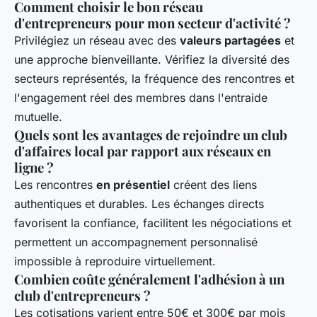
Comment choisir le bon réseau
d'entrepreneurs pour mon secteur d'activité ?
Privilégiez un réseau avec des
valeurs partagées
et
une approche bienveillante. Vérifiez la diversité des
secteurs représentés, la fréquence des rencontres et
l'engagement réel des membres dans l'entraide
mutuelle.
Quels sont les avantages de rejoindre un club
d'affaires local par rapport aux réseaux en
ligne ?
Les rencontres
en présentiel
créent des liens
authentiques et durables. Les échanges directs
favorisent la confiance, facilitent les négociations et
permettent un accompagnement personnalisé
impossible à reproduire virtuellement.
Combien coûte généralement l'adhésion à un
club d'entrepreneurs ?
Les cotisations varient entre 50€ et 300€ par mois