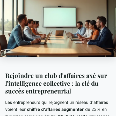
Rejoindre un club d'affaires axé sur
l'intelligence collective : la clé du
succès entrepreneurial
Les entrepreneurs qui rejoignent un réseau d'affaires
voient leur
chiffre d'affaires augmenter
de 23% en