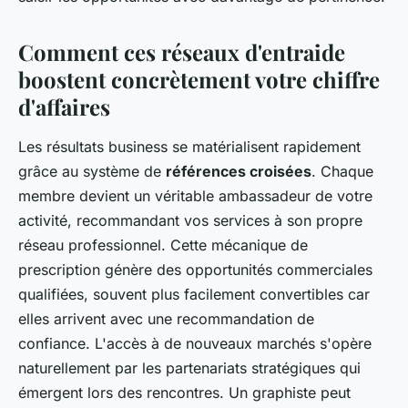
Comment ces réseaux d'entraide
boostent concrètement votre chiffre
d'affaires
Les résultats business se matérialisent rapidement
grâce au système de
références croisées
. Chaque
membre devient un véritable ambassadeur de votre
activité, recommandant vos services à son propre
réseau professionnel. Cette mécanique de
prescription génère des opportunités commerciales
qualifiées, souvent plus facilement convertibles car
elles arrivent avec une recommandation de
confiance. L'accès à de nouveaux marchés s'opère
naturellement par les partenariats stratégiques qui
émergent lors des rencontres. Un graphiste peut