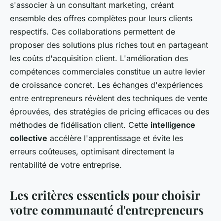
s'associer à un consultant marketing, créant
ensemble des offres complètes pour leurs clients
respectifs. Ces collaborations permettent de
proposer des solutions plus riches tout en partageant
les coûts d'acquisition client. L'amélioration des
compétences commerciales constitue un autre levier
de croissance concret. Les échanges d'expériences
entre entrepreneurs révèlent des techniques de vente
éprouvées, des stratégies de pricing efficaces ou des
méthodes de fidélisation client. Cette
intelligence
collective
accélère l'apprentissage et évite les
erreurs coûteuses, optimisant directement la
rentabilité de votre entreprise.
Les critères essentiels pour choisir
votre communauté d'entrepreneurs