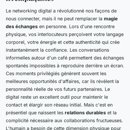
Le networking digital a révolutionné nos façons de
nous connecter, mais il ne peut remplacer la
magie
des échanges
en personne. Lors d'une rencontre
physique, vos interlocuteurs perçoivent votre langage
corporel, votre énergie et cette authenticité qui crée
instantanément la confiance. Les conversations
informelles autour d'un café permettent des échanges
spontanés impossibles à reproduire derrière un écran.
Ces moments privilégiés génèrent souvent les
meilleures opportunités d'affaires, car ils révèlent la
personnalité réelle de vos futurs partenaires. Le
digital reste un excellent outil pour maintenir le
contact et élargir son réseau initial. Mais c'est en
présentiel que naissent les
relations durables
et la
complicité nécessaire aux collaborations fructueuses.
L'humain a besoin de cette dimension physique pour