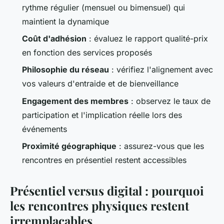
rythme régulier (mensuel ou bimensuel) qui
maintient la dynamique
Coût d'adhésion
: évaluez le rapport qualité-prix
en fonction des services proposés
Philosophie du réseau
: vérifiez l'alignement avec
vos valeurs d'entraide et de bienveillance
Engagement des membres
: observez le taux de
participation et l'implication réelle lors des
événements
Proximité géographique
: assurez-vous que les
rencontres en présentiel restent accessibles
Présentiel versus digital : pourquoi
les rencontres physiques restent
irremplaçables