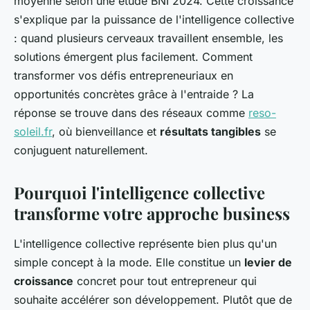
moyenne selon une étude BNI 2024. Cette croissance
s'explique par la puissance de l'intelligence collective
: quand plusieurs cerveaux travaillent ensemble, les
solutions émergent plus facilement. Comment
transformer vos défis entrepreneuriaux en
opportunités concrètes grâce à l'entraide ? La
réponse se trouve dans des réseaux comme
reso-
soleil.fr
, où bienveillance et
résultats tangibles
se
conjuguent naturellement.
Pourquoi l'intelligence collective
transforme votre approche business
L'intelligence collective représente bien plus qu'un
simple concept à la mode. Elle constitue un
levier de
croissance
concret pour tout entrepreneur qui
souhaite accélérer son développement. Plutôt que de