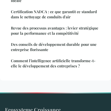
idéale
Certification NADCA : ce que garantit ce standard
dans le nettoyage de conduits d'air
Revue des processus avantages : levier stratégique
pour la performance et la compétitivité
Des conseils de développement durable pour une
entreprise florissante
Comment l'intelligence artificielle transforme-t-
elle le développement des entreprises ?
Ecosysteme Croissance