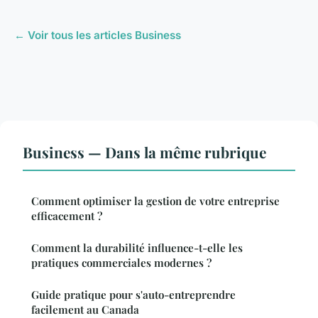
← Voir tous les articles Business
Business — Dans la même rubrique
Comment optimiser la gestion de votre entreprise
efficacement ?
Comment la durabilité influence-t-elle les
pratiques commerciales modernes ?
Guide pratique pour s'auto-entreprendre
facilement au Canada