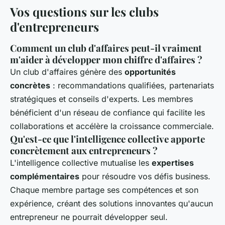
Vos questions sur les clubs
d'entrepreneurs
Comment un club d'affaires peut-il vraiment
m'aider à développer mon chiffre d'affaires ?
Un club d'affaires génère des
opportunités
concrètes
: recommandations qualifiées, partenariats
stratégiques et conseils d'experts. Les membres
bénéficient d'un réseau de confiance qui facilite les
collaborations et accélère la croissance commerciale.
Qu'est-ce que l'intelligence collective apporte
concrètement aux entrepreneurs ?
L'intelligence collective mutualise les
expertises
complémentaires
pour résoudre vos défis business.
Chaque membre partage ses compétences et son
expérience, créant des solutions innovantes qu'aucun
entrepreneur ne pourrait développer seul.