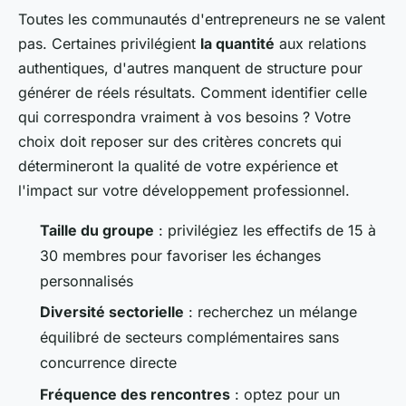
Toutes les communautés d'entrepreneurs ne se valent
pas. Certaines privilégient
la quantité
aux relations
authentiques, d'autres manquent de structure pour
générer de réels résultats. Comment identifier celle
qui correspondra vraiment à vos besoins ? Votre
choix doit reposer sur des critères concrets qui
détermineront la qualité de votre expérience et
l'impact sur votre développement professionnel.
Taille du groupe
: privilégiez les effectifs de 15 à
30 membres pour favoriser les échanges
personnalisés
Diversité sectorielle
: recherchez un mélange
équilibré de secteurs complémentaires sans
concurrence directe
Fréquence des rencontres
: optez pour un