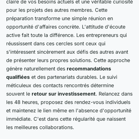
claire de vos besoins actuels et une véritable curiosité
pour les projets des autres membres. Cette
préparation transforme une simple réunion en
opportunité d'affaires concrète. L'attitude d'écoute
active fait toute la différence. Les entrepreneurs qui
réussissent dans ces cercles sont ceux qui
s'intéressent sincèrement aux défis des autres avant
de présenter leurs propres solutions. Cette approche
génère naturellement des
recommandations
qualifiées
et des partenariats durables. Le suivi
méticuleux des contacts rencontrés détermine
souvent le
retour sur investissement
. Relancez dans
les 48 heures, proposez des rendez-vous individuels
et maintenez le lien même en l'absence d'opportunité
immédiate. C'est dans cette régularité que naissent
les meilleures collaborations.