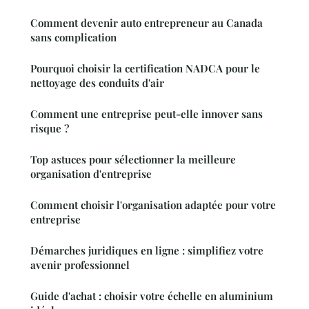
Comment devenir auto entrepreneur au Canada
sans complication
Pourquoi choisir la certification NADCA pour le
nettoyage des conduits d'air
Comment une entreprise peut-elle innover sans
risque ?
Top astuces pour sélectionner la meilleure
organisation d'entreprise
Comment choisir l'organisation adaptée pour votre
entreprise
Démarches juridiques en ligne : simplifiez votre
avenir professionnel
Guide d'achat : choisir votre échelle en aluminium