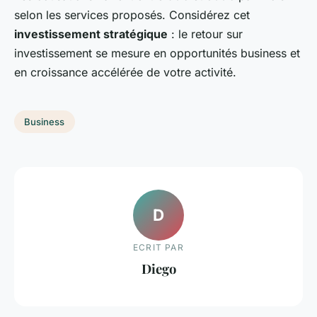
selon les services proposés. Considérez cet
investissement stratégique
: le retour sur
investissement se mesure en opportunités business et
en croissance accélérée de votre activité.
Business
D
ECRIT PAR
Diego