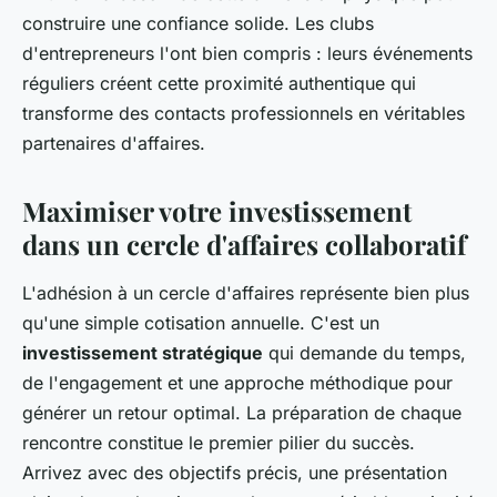
construire une confiance solide. Les clubs
d'entrepreneurs l'ont bien compris : leurs événements
réguliers créent cette proximité authentique qui
transforme des contacts professionnels en véritables
partenaires d'affaires.
Maximiser votre investissement
dans un cercle d'affaires collaboratif
L'adhésion à un cercle d'affaires représente bien plus
qu'une simple cotisation annuelle. C'est un
investissement stratégique
qui demande du temps,
de l'engagement et une approche méthodique pour
générer un retour optimal. La préparation de chaque
rencontre constitue le premier pilier du succès.
Arrivez avec des objectifs précis, une présentation