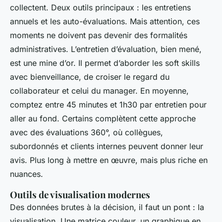
collectent. Deux outils principaux : les entretiens
annuels et les auto-évaluations. Mais attention, ces
moments ne doivent pas devenir des formalités
administratives. L’entretien d’évaluation, bien mené,
est une mine d’or. Il permet d’aborder les soft skills
avec bienveillance, de croiser le regard du
collaborateur et celui du manager. En moyenne,
comptez entre 45 minutes et 1h30 par entretien pour
aller au fond. Certains complètent cette approche
avec des évaluations 360°, où collègues,
subordonnés et clients internes peuvent donner leur
avis. Plus long à mettre en œuvre, mais plus riche en
nuances.
Outils de visualisation modernes
Des données brutes à la décision, il faut un pont : la
visualisation. Une matrice couleur, un graphique en