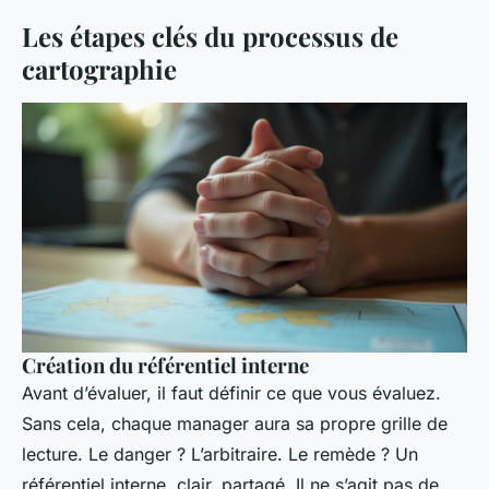
Les étapes clés du processus de
cartographie
Création du référentiel interne
Avant d’évaluer, il faut définir ce que vous évaluez.
Sans cela, chaque manager aura sa propre grille de
lecture. Le danger ? L’arbitraire. Le remède ? Un
référentiel interne, clair, partagé. Il ne s’agit pas de