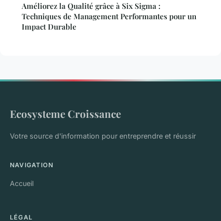
Améliorez la Qualité grâce à Six Sigma :
Techniques de Management Performantes pour un
Impact Durable
Ecosysteme Croissance
Votre source d'information pour entreprendre et réussir
NAVIGATION
Accueil
LÉGAL