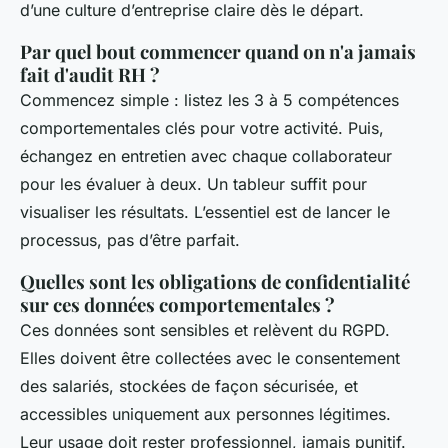
d’une culture d’entreprise claire dès le départ.
Par quel bout commencer quand on n'a jamais
fait d'audit RH ?
Commencez simple : listez les 3 à 5 compétences
comportementales clés pour votre activité. Puis,
échangez en entretien avec chaque collaborateur
pour les évaluer à deux. Un tableur suffit pour
visualiser les résultats. L’essentiel est de lancer le
processus, pas d’être parfait.
Quelles sont les obligations de confidentialité
sur ces données comportementales ?
Ces données sont sensibles et relèvent du RGPD.
Elles doivent être collectées avec le consentement
des salariés, stockées de façon sécurisée, et
accessibles uniquement aux personnes légitimes.
Leur usage doit rester professionnel, jamais punitif.