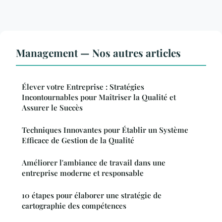
Management — Nos autres articles
Élever votre Entreprise : Stratégies
Incontournables pour Maîtriser la Qualité et
Assurer le Succès
Techniques Innovantes pour Établir un Système
Efficace de Gestion de la Qualité
Améliorer l'ambiance de travail dans une
entreprise moderne et responsable
10 étapes pour élaborer une stratégie de
cartographie des compétences