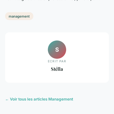
management
S
ECRIT PAR
Stélla
← Voir tous les articles Management