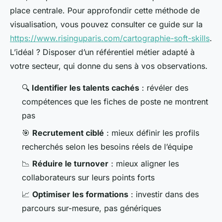
place centrale. Pour approfondir cette méthode de
visualisation, vous pouvez consulter ce guide sur la
https://www.risinguparis.com/cartographie-soft-skills
.
L’idéal ? Disposer d’un référentiel métier adapté à
votre secteur, qui donne du sens à vos observations.
🔍
Identifier les talents cachés
: révéler des
compétences que les fiches de poste ne montrent
pas
🎯
Recrutement ciblé
: mieux définir les profils
recherchés selon les besoins réels de l’équipe
📉
Réduire le turnover
: mieux aligner les
collaborateurs sur leurs points forts
📈
Optimiser les formations
: investir dans des
parcours sur-mesure, pas génériques