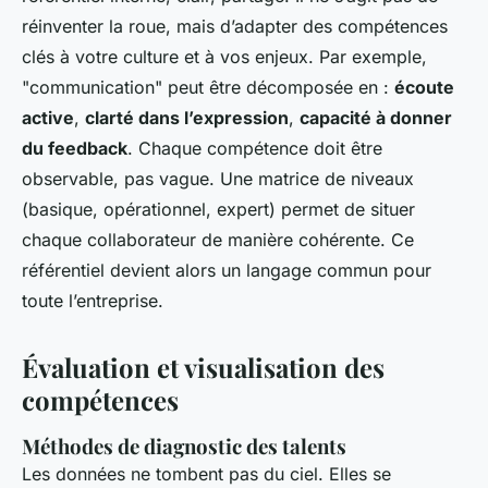
réinventer la roue, mais d’adapter des compétences
clés à votre culture et à vos enjeux. Par exemple,
"communication" peut être décomposée en :
écoute
active
,
clarté dans l’expression
,
capacité à donner
du feedback
. Chaque compétence doit être
observable, pas vague. Une matrice de niveaux
(basique, opérationnel, expert) permet de situer
chaque collaborateur de manière cohérente. Ce
référentiel devient alors un langage commun pour
toute l’entreprise.
Évaluation et visualisation des
compétences
Méthodes de diagnostic des talents
Les données ne tombent pas du ciel. Elles se