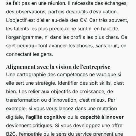
se fait pas en une réunion. Il nécessite des échanges,
des observations, parfois des outils d’évaluation.
L’objectif est d’aller au-delà des CV. Car très souvent,
les talents les plus précieux ne sont ni en haut de
l’organigramme, ni dans les profils les plus chers. Ce
sont ceux qui font avancer les choses, sans bruit, en
connectant les gens.
Alignement avec la vision de l'entreprise
Une cartographie des compétences ne vaut que si
elle sert une stratégie. Identifier des soft skills, c’est
bien. Les relier aux objectifs de croissance, de
transformation ou d’innovation, c’est mieux. Par
exemple, si vous vous lancez dans une mutation
digitale, l’
agilité cognitive
ou la
capacité à innover
deviennent critiques. Si vous développez une offre
B2C, l’empathie ou le sens du service prennent une