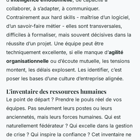
collaborer, à s’adapter, à communiquer.
Contrairement aux hard skills - maîtrise d’un logiciel,
d’un savoir-faire métier - elles sont transversales,
difficiles à formaliser, mais souvent décisives dans la
réussite d’un projet. Une équipe peut être
techniquement excellente, si elle manque d’
agilité
organisationnelle
ou d’écoute mutuelle, les tensions
montent, les délais explosent. Les identifier, c’est
poser les bases d’une culture d’entreprise alignée.
L'inventaire des ressources humaines
Le point de départ ? Prendre le pouls réel de vos
équipes. Pas seulement leurs postes ou leurs
anciennetés, mais leurs forces humaines. Qui est
naturellement fédérateur ? Qui excelle dans la gestion
de crise ? Qui inspire la confiance ? Cet inventaire ne