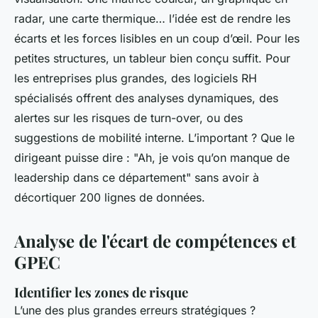
radar, une carte thermique… l’idée est de rendre les
écarts et les forces lisibles en un coup d’œil. Pour les
petites structures, un tableur bien conçu suffit. Pour
les entreprises plus grandes, des logiciels RH
spécialisés offrent des analyses dynamiques, des
alertes sur les risques de turn-over, ou des
suggestions de mobilité interne. L’important ? Que le
dirigeant puisse dire : "Ah, je vois qu’on manque de
leadership dans ce département" sans avoir à
décortiquer 200 lignes de données.
Analyse de l'écart de compétences et
GPEC
Identifier les zones de risque
L’une des plus grandes erreurs stratégiques ?