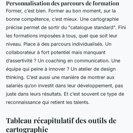
Personnalisation des parcours de formation
Former, c’est bien. Former au bon moment, sur la
bonne compétence, c’est mieux. Une cartographie
précise permet de sortir du "catalogue standard". Fini
les formations imposées à tous, quel que soit leur
niveau. Place à des parcours individualisés. Un
collaborateur à fort potentiel mais manquant
d’assertivité ? Un coaching en communication. Une
équipe qui peine à innover ? Un atelier de design
thinking. C’est aussi une manière de montrer aux
salariés qu’on investit dans leur développement, pas
juste dans leurs résultats. Et c’est souvent ce type de
reconnaissance qui retient les talents.
Tableau récapitulatif des outils de
cartographie