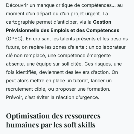
Découvrir un manque critique de compétences… au
moment d’un départ ou d’un projet urgent. La
cartographie permet d’anticiper, via la
Gestion
Prévisionnelle des Emplois et des Compétences
(GPEC). En croisant les talents présents et les besoins
futurs, on repère les zones d’alerte : un collaborateur
clé non remplacé, une compétence émergente
absente, une équipe sur-sollicitée. Ces risques, une
fois identifiés, deviennent des leviers d’action. On
peut alors mettre en place un tutorat, lancer un
recrutement ciblé, ou proposer une formation.
Prévoir, c’est éviter la réaction d’urgence.
Optimisation des ressources
humaines par les soft skills