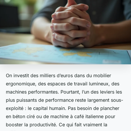
On investit des milliers d’euros dans du mobilier
ergonomique, des espaces de travail lumineux, des
machines performantes. Pourtant, l’un des leviers les
plus puissants de performance reste largement sous-
exploité : le capital humain. Pas besoin de plancher
en béton ciré ou de machine à café italienne pour
booster la productivité. Ce qui fait vraiment la