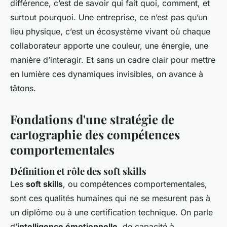
différence, c’est de savoir qui fait quoi, comment, et
surtout pourquoi. Une entreprise, ce n’est pas qu’un
lieu physique, c’est un écosystème vivant où chaque
collaborateur apporte une couleur, une énergie, une
manière d’interagir. Et sans un cadre clair pour mettre
en lumière ces dynamiques invisibles, on avance à
tâtons.
Fondations d'une stratégie de
cartographie des compétences
comportementales
Définition et rôle des soft skills
Les
soft skills
, ou compétences comportementales,
sont ces qualités humaines qui ne se mesurent pas à
un diplôme ou à une certification technique. On parle
d’
intelligence émotionnelle
, de capacité à