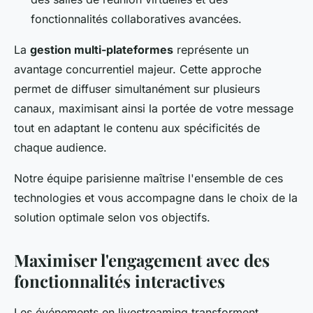
fonctionnalités collaboratives avancées.
La
gestion multi-plateformes
représente un
avantage concurrentiel majeur. Cette approche
permet de diffuser simultanément sur plusieurs
canaux, maximisant ainsi la portée de votre message
tout en adaptant le contenu aux spécificités de
chaque audience.
Notre équipe parisienne maîtrise l'ensemble de ces
technologies et vous accompagne dans le choix de la
solution optimale selon vos objectifs.
Maximiser l'engagement avec des
fonctionnalités interactives
Les événements en livestreaming transforment