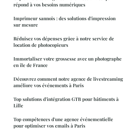
répond à vos besoins numériques
Imprimeur sannois : des solutions d'impression
sur mesure
Réduisez vos dépenses grâce à notre service de
location de photocopieurs
Immortaliser votre grossesse avec un photographe
en île de France
Découvrez comment notre agence de livestreaming
améliore vos événements à Paris
Top solutions d'intégration GTB pour bâtiments à
Lille
Top compétences d'une agence événementielle
pour optimiser vos emails à Paris