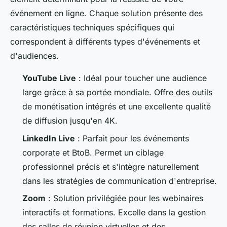
événement en ligne. Chaque solution présente des
caractéristiques techniques spécifiques qui
correspondent à différents types d'événements et
d'audiences.
YouTube Live
: Idéal pour toucher une audience
large grâce à sa portée mondiale. Offre des outils
de monétisation intégrés et une excellente qualité
de diffusion jusqu'en 4K.
LinkedIn Live
: Parfait pour les événements
corporate et BtoB. Permet un ciblage
professionnel précis et s'intègre naturellement
dans les stratégies de communication d'entreprise.
Zoom
: Solution privilégiée pour les webinaires
interactifs et formations. Excelle dans la gestion
des salles de réunion virtuelles et des