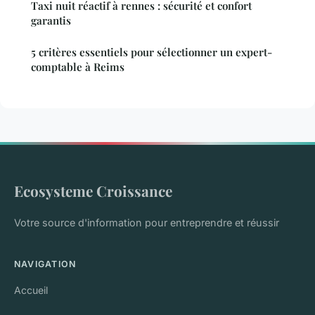
Taxi nuit réactif à rennes : sécurité et confort
garantis
5 critères essentiels pour sélectionner un expert-
comptable à Reims
Ecosysteme Croissance
Votre source d'information pour entreprendre et réussir
NAVIGATION
Accueil