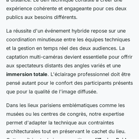
expérience cohérente et engageante pour ces deux
publics aux besoins différents.
La réussite d'un événement hybride repose sur une
coordination minutieuse entre les équipes techniques
et la gestion en temps réel des deux audiences. La
captation multi-caméras devient essentielle pour offrir
aux spectateurs distants des angles variés et une
immersion totale
. L'éclairage professionnel doit être
pensé autant pour le confort des participants présents
que pour la qualité de l'image diffusée.
Dans les lieux parisiens emblématiques comme les
musées ou les centres de congrès, notre expertise
permet d'adapter la technique aux contraintes
architecturales tout en préservant le cachet du lieu.