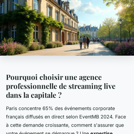
Pourquoi choisir une agence
professionnelle de streaming live
dans la capitale ?
Paris concentre 65% des événements corporate
français diffusés en direct selon EventMB 2024. Face
à cette demande croissante, comment s'assurer que
votre événement se démarque ? Une
expertise