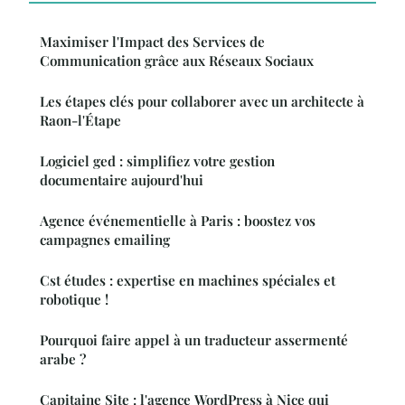
Maximiser l'Impact des Services de
Communication grâce aux Réseaux Sociaux
Les étapes clés pour collaborer avec un architecte à
Raon-l'Étape
Logiciel ged : simplifiez votre gestion
documentaire aujourd'hui
Agence événementielle à Paris : boostez vos
campagnes emailing
Cst études : expertise en machines spéciales et
robotique !
Pourquoi faire appel à un traducteur assermenté
arabe ?
Capitaine Site : l'agence WordPress à Nice qui