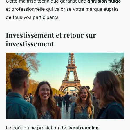
Cette maîtrise technique garantit une
diffusion fluide
et professionnelle qui valorise votre marque auprès
de tous vos participants.
Investissement et retour sur
investissement
Le coût d'une prestation de
livestreaming