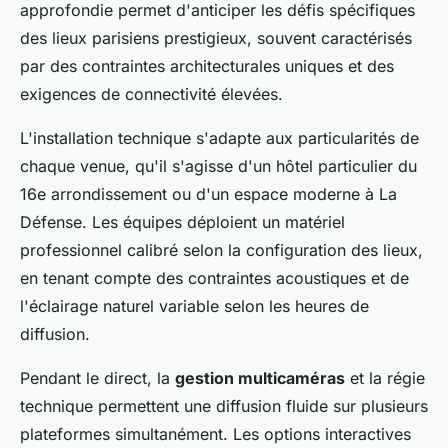
approfondie permet d'anticiper les défis spécifiques
des lieux parisiens prestigieux, souvent caractérisés
par des contraintes architecturales uniques et des
exigences de connectivité élevées.
L'installation technique s'adapte aux particularités de
chaque venue, qu'il s'agisse d'un hôtel particulier du
16e arrondissement ou d'un espace moderne à La
Défense. Les équipes déploient un matériel
professionnel calibré selon la configuration des lieux,
en tenant compte des contraintes acoustiques et de
l'éclairage naturel variable selon les heures de
diffusion.
Pendant le direct, la
gestion multicaméras
et la régie
technique permettent une diffusion fluide sur plusieurs
plateformes simultanément. Les options interactives