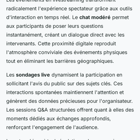
radicalement l'expérience spectateur grâce aux outils
d'interaction en temps réel. Le
chat modéré
permet
aux participants de poser leurs questions
instantanément, créant un dialogue direct avec les
intervenants. Cette proximité digitale reproduit
l'atmosphère conviviale des événements physiques
tout en éliminant les barrières géographiques.
Les
sondages live
dynamisent la participation en
sollicitant l'avis du public sur des sujets clés. Ces
interactions spontanées maintiennent l'attention et
génèrent des données précieuses pour l'organisateur.
Les sessions Q&A structurées offrent quant à elles des
moments dédiés aux échanges approfondis,
renforçant l'engagement de l'audience.