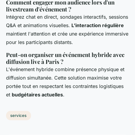
Comment engager mon audience lors d'un
livestream d'événement ?
Intégrez chat en direct, sondages interactifs, sessions
Q&A et animations visuelles.
L'interaction régulière
maintient l'attention et crée une expérience immersive
pour les participants distants.
Peut-on organiser un événement hybride avec
diffusion live à Paris ?
L'événement hybride combine présence physique et
diffusion simultanée. Cette solution maximise votre
portée tout en respectant les contraintes logistiques
et
budgétaires actuelles
.
services