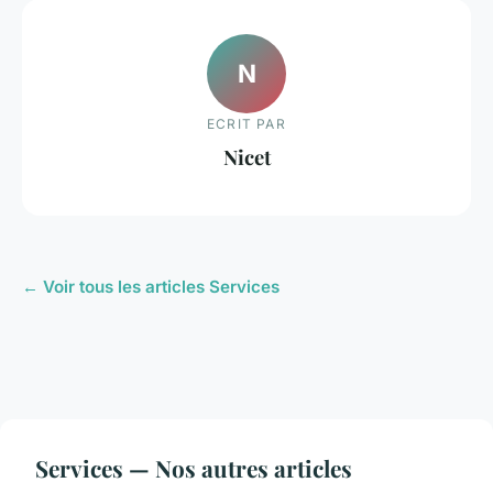
N
ECRIT PAR
Nicet
← Voir tous les articles Services
Services — Nos autres articles