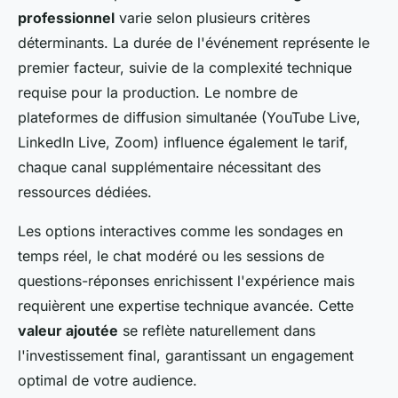
professionnel
varie selon plusieurs critères
déterminants. La durée de l'événement représente le
premier facteur, suivie de la complexité technique
requise pour la production. Le nombre de
plateformes de diffusion simultanée (YouTube Live,
LinkedIn Live, Zoom) influence également le tarif,
chaque canal supplémentaire nécessitant des
ressources dédiées.
Les options interactives comme les sondages en
temps réel, le chat modéré ou les sessions de
questions-réponses enrichissent l'expérience mais
requièrent une expertise technique avancée. Cette
valeur ajoutée
se reflète naturellement dans
l'investissement final, garantissant un engagement
optimal de votre audience.