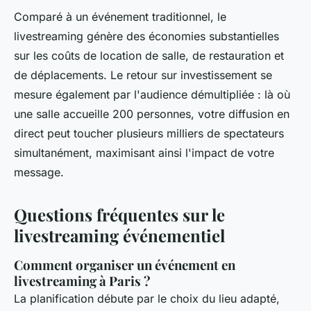
Comparé à un événement traditionnel, le
livestreaming génère des économies substantielles
sur les coûts de location de salle, de restauration et
de déplacements. Le retour sur investissement se
mesure également par l'audience démultipliée : là où
une salle accueille 200 personnes, votre diffusion en
direct peut toucher plusieurs milliers de spectateurs
simultanément, maximisant ainsi l'impact de votre
message.
Questions fréquentes sur le
livestreaming événementiel
Comment organiser un événement en
livestreaming à Paris ?
La planification débute par le choix du lieu adapté,