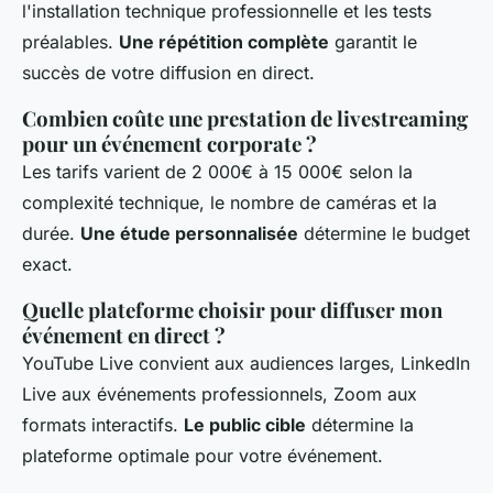
l'installation technique professionnelle et les tests
préalables.
Une répétition complète
garantit le
succès de votre diffusion en direct.
Combien coûte une prestation de livestreaming
pour un événement corporate ?
Les tarifs varient de 2 000€ à 15 000€ selon la
complexité technique, le nombre de caméras et la
durée.
Une étude personnalisée
détermine le budget
exact.
Quelle plateforme choisir pour diffuser mon
événement en direct ?
YouTube Live convient aux audiences larges, LinkedIn
Live aux événements professionnels, Zoom aux
formats interactifs.
Le public cible
détermine la
plateforme optimale pour votre événement.