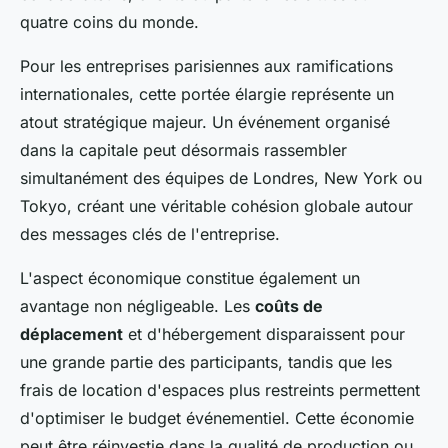
quatre coins du monde.
Pour les entreprises parisiennes aux ramifications
internationales, cette portée élargie représente un
atout stratégique majeur. Un événement organisé
dans la capitale peut désormais rassembler
simultanément des équipes de Londres, New York ou
Tokyo, créant une véritable cohésion globale autour
des messages clés de l'entreprise.
L'aspect économique constitue également un
avantage non négligeable. Les
coûts de
déplacement
et d'hébergement disparaissent pour
une grande partie des participants, tandis que les
frais de location d'espaces plus restreints permettent
d'optimiser le budget événementiel. Cette économie
peut être réinvestie dans la qualité de production ou