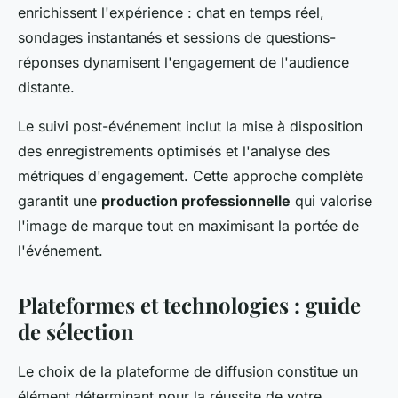
enrichissent l'expérience : chat en temps réel,
sondages instantanés et sessions de questions-
réponses dynamisent l'engagement de l'audience
distante.
Le suivi post-événement inclut la mise à disposition
des enregistrements optimisés et l'analyse des
métriques d'engagement. Cette approche complète
garantit une
production professionnelle
qui valorise
l'image de marque tout en maximisant la portée de
l'événement.
Plateformes et technologies : guide
de sélection
Le choix de la plateforme de diffusion constitue un
élément déterminant pour la réussite de votre