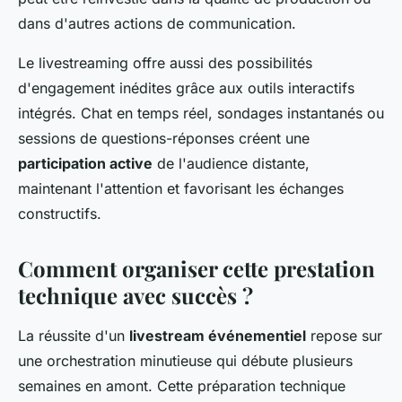
dans d'autres actions de communication.
Le livestreaming offre aussi des possibilités
d'engagement inédites grâce aux outils interactifs
intégrés. Chat en temps réel, sondages instantanés ou
sessions de questions-réponses créent une
participation active
de l'audience distante,
maintenant l'attention et favorisant les échanges
constructifs.
Comment organiser cette prestation
technique avec succès ?
La réussite d'un
livestream événementiel
repose sur
une orchestration minutieuse qui débute plusieurs
semaines en amont. Cette préparation technique