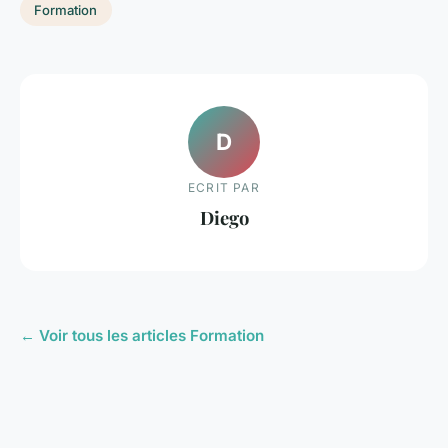
Formation
D
ECRIT PAR
Diego
← Voir tous les articles Formation