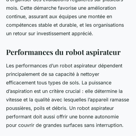
mois. Cette démarche favorise une amélioration
continue, assurant aux équipes une montée en
compétences stable et durable, et les organisations
un retour sur investissement apprécié.
Performances du robot aspirateur
Les performances d’un robot aspirateur dépendent
principalement de sa capacité à nettoyer
efficacement tous types de sols. La puissance
d’aspiration est un critère crucial : elle détermine la
vitesse et la qualité avec lesquelles l’appareil ramasse
poussières, poils et débris. Un robot aspirateur
performant doit aussi offrir une bonne autonomie
pour couvrir de grandes surfaces sans interruption.