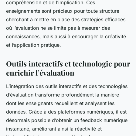
compréhension et de l’implication. Ces
enseignements sont précieux pour toute structure
cherchant à mettre en place des stratégies efficaces,
où l’évaluation ne se limite pas à mesurer des
connaissances, mais aussi à encourager la créativité
et l’application pratique.
Outils interactifs et technologie pour
enrichir l’évaluation
L’intégration des outils interactifs et des technologies
d’évaluation transforme profondément la manière
dont les enseignants recueillent et analysent les
données. Grâce à des plateformes numériques, il est
désormais possible d’obtenir un feedback numérique
instantané, améliorant ainsi la réactivité et