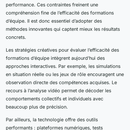
performance. Ces contraintes freinent une
compréhension fine de l’efficacité des formations
d’équipe. Il est donc essentiel d’adopter des
méthodes innovantes qui captent mieux les résultats
concrets.
Les stratégies créatives pour évaluer l’efficacité des
formations d’équipe intègrent aujourd’hui des
approches interactives. Par exemple, les simulations
en situation réelle ou les jeux de rôle encouragent une
observation directe des compétences acquises. Le
recours à l’analyse vidéo permet de décoder les
comportements collectifs et individuels avec
beaucoup plus de précision.
Par ailleurs, la technologie offre des outils
performants : plateformes numériques, tests