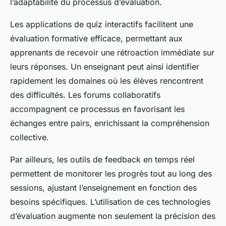
l’adaptabilité du processus d’évaluation.
Les applications de quiz interactifs facilitent une
évaluation formative efficace, permettant aux
apprenants de recevoir une rétroaction immédiate sur
leurs réponses. Un enseignant peut ainsi identifier
rapidement les domaines où les élèves rencontrent
des difficultés. Les forums collaboratifs
accompagnent ce processus en favorisant les
échanges entre pairs, enrichissant la compréhension
collective.
Par ailleurs, les outils de feedback en temps réel
permettent de monitorer les progrès tout au long des
sessions, ajustant l’enseignement en fonction des
besoins spécifiques. L’utilisation de ces technologies
d’évaluation augmente non seulement la précision des