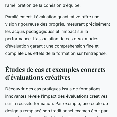
l’amélioration de la cohésion d’équipe.
Parallèlement, l’évaluation quantitative offre une
vision rigoureuse des progrès, mesurant précisément
les acquis pédagogiques et l’impact sur la
performance. L’association de ces deux modes
d’évaluation garantit une compréhension fine et
complète des effets de la formation sur l’entreprise.
Études de cas et exemples concrets
d’évaluations créatives
Découvrir des cas pratiques issus de formations
innovantes révèle l’impact des évaluations créatives
sur la réussite formation. Par exemple, une école de
design a remplacé son traditionnel examen écrit par