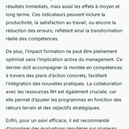
résultats immédiats, mais aussi les effets à moyen et
long terme. Ces indicateurs peuvent inclure la
productivité, la satisfaction au travail, ou encore la
réduction des erreurs, reflétant ainsi la transformation
réelle des compétences.
De plus, l’impact formation ne peut être pleinement
optimisé sans l’implication active du management. Ce
dernier doit accompagner la montée en compétences
à travers des plans d’action concrets, facilitant
l’intégration des nouvelles pratiques. La collaboration
avec les ressources RH est également cruciale, car
elle permet d’ajuster les programmes en fonction des
retours terrain et des objectifs stratégiques.
Enfin, pour un suivi efficace, il est recommandé
d’organiser des évaluations régulières sur plusieurs