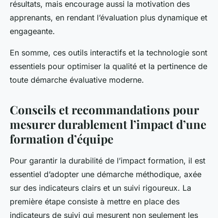
résultats, mais encourage aussi la motivation des
apprenants, en rendant l’évaluation plus dynamique et
engageante.
En somme, ces outils interactifs et la technologie sont
essentiels pour optimiser la qualité et la pertinence de
toute démarche évaluative moderne.
Conseils et recommandations pour
mesurer durablement l’impact d’une
formation d’équipe
Pour garantir la durabilité de l’impact formation, il est
essentiel d’adopter une démarche méthodique, axée
sur des indicateurs clairs et un suivi rigoureux. La
première étape consiste à mettre en place des
indicateurs de suivi qui mesurent non seulement les