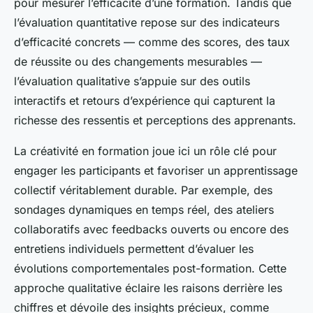
pour mesurer l’efficacité d’une formation. Tandis que
l’évaluation quantitative repose sur des indicateurs
d’efficacité concrets — comme des scores, des taux
de réussite ou des changements mesurables —
l’évaluation qualitative s’appuie sur des outils
interactifs et retours d’expérience qui capturent la
richesse des ressentis et perceptions des apprenants.
La créativité en formation joue ici un rôle clé pour
engager les participants et favoriser un apprentissage
collectif véritablement durable. Par exemple, des
sondages dynamiques en temps réel, des ateliers
collaboratifs avec feedbacks ouverts ou encore des
entretiens individuels permettent d’évaluer les
évolutions comportementales post-formation. Cette
approche qualitative éclaire les raisons derrière les
chiffres et dévoile des insights précieux, comme