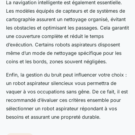
La navigation intelligente est également essentielle.
Les modèles équipés de capteurs et de systèmes de
cartographie assurent un nettoyage organisé, évitant
les obstacles et optimisant les passages. Cela garantit
une couverture complète et réduit le temps
d’exécution. Certains robots aspirateurs disposent
même d’un mode de nettoyage spécifique pour les
coins et les bords, zones souvent négligées.
Enfin, la gestion du bruit peut influencer votre choix :
un robot aspirateur silencieux vous permettra de
vaquer à vos occupations sans gêne. De ce fait, il est
recommandé d’évaluer ces critères ensemble pour
sélectionner un robot aspirateur répondant à vos
besoins et assurant une propreté durable.