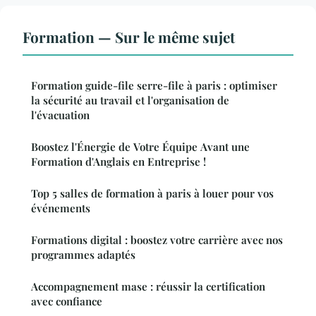
Formation — Sur le même sujet
Formation guide-file serre-file à paris : optimiser
la sécurité au travail et l'organisation de
l'évacuation
Boostez l'Énergie de Votre Équipe Avant une
Formation d'Anglais en Entreprise !
Top 5 salles de formation à paris à louer pour vos
événements
Formations digital : boostez votre carrière avec nos
programmes adaptés
Accompagnement mase : réussir la certification
avec confiance