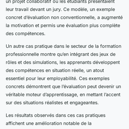
un projet collaboratif où les étudiants présentaient
leur travail devant un jury. Ce modèle, un exemple
concret d’évaluation non conventionnelle, a augmenté
la motivation et permis une évaluation plus complète
des compétences.
Un autre cas pratique dans le secteur de la formation
professionnelle montre qu’en intégrant des jeux de
rôles et des simulations, les apprenants développent
des compétences en situation réelle, un atout
essentiel pour leur employabilité. Ces exemples
concrets démontrent que l’évaluation peut devenir un
véritable moteur d’apprentissage, en mettant l’accent
sur des situations réalistes et engageantes.
Les résultats observés dans ces cas pratiques
affichent une amélioration notable de la