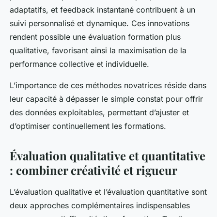
adaptatifs, et feedback instantané contribuent à un
suivi personnalisé et dynamique. Ces innovations
rendent possible une évaluation formation plus
qualitative, favorisant ainsi la maximisation de la
performance collective et individuelle.
L’importance de ces méthodes novatrices réside dans
leur capacité à dépasser le simple constat pour offrir
des données exploitables, permettant d’ajuster et
d’optimiser continuellement les formations.
Évaluation qualitative et quantitative
: combiner créativité et rigueur
L’évaluation qualitative et l’évaluation quantitative sont
deux approches complémentaires indispensables