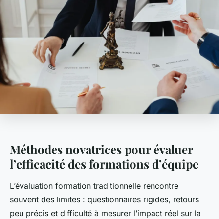
Méthodes novatrices pour évaluer
l’efficacité des formations d’équipe
L’évaluation formation traditionnelle rencontre
souvent des limites : questionnaires rigides, retours
peu précis et difficulté à mesurer l’impact réel sur la